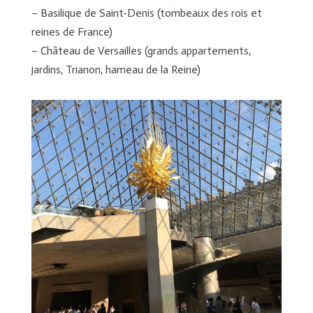
– Basilique de Saint-Denis (tombeaux des rois et
reines de France)
– Château de Versailles (grands appartements,
jardins, Trianon, hameau de la Reine)