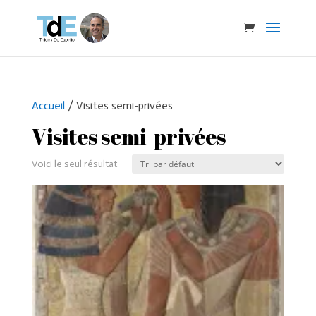
Accueil
/ Visites semi-privées
Visites semi-privées
Voici le seul résultat