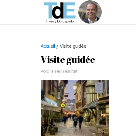
Accueil
/ Visite guidée
Visite guidée
Voici le seul résultat