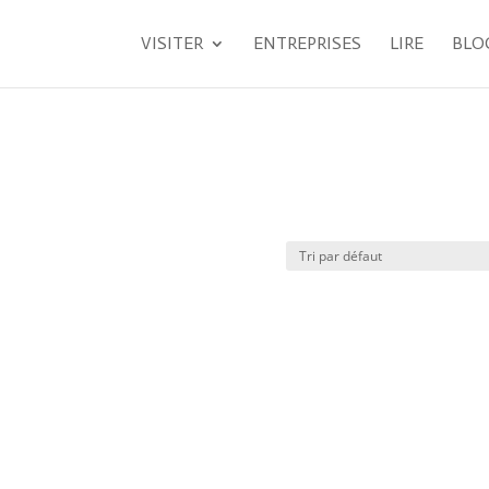
VISITER
ENTREPRISES
LIRE
BLO