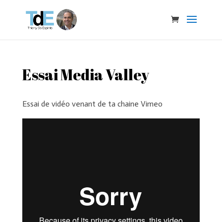
Essai Media Valley
Essai de vidéo venant de ta chaine Vimeo