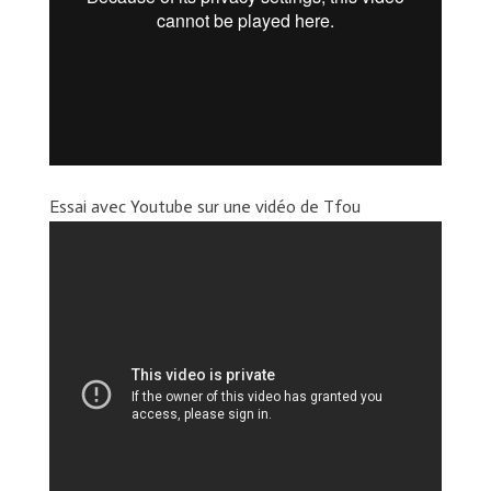
Essai avec Youtube sur une vidéo de Tfou