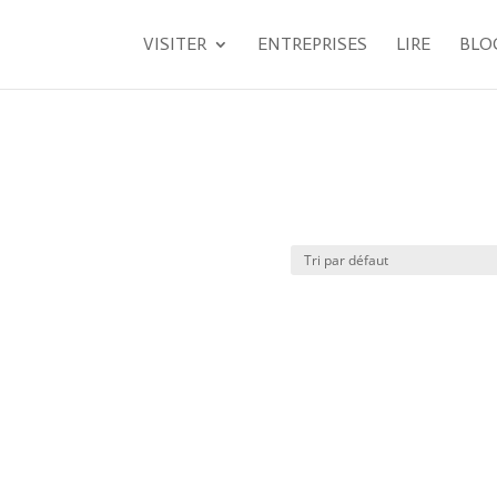
VISITER
ENTREPRISES
LIRE
BLO