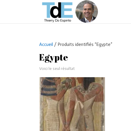
Accueil
/ Produits identifiés “Egypte”
Egypte
Voici le seul résultat