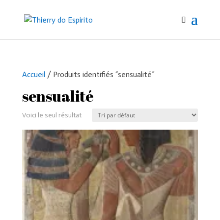
Accueil
/ Produits identifiés “sensualité”
sensualité
Voici le seul résultat