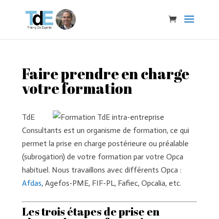
Faire prendre en charge
votre formation
TdE
Consultants est un organisme de formation, ce qui
permet la prise en charge postérieure ou préalable
(subrogation) de votre formation par votre Opca
habituel. Nous travaillons avec différents Opca :
Afdas
, Agefos-PME, FIF-PL, Fafiec, Opcalia, etc.
Les trois étapes de prise en