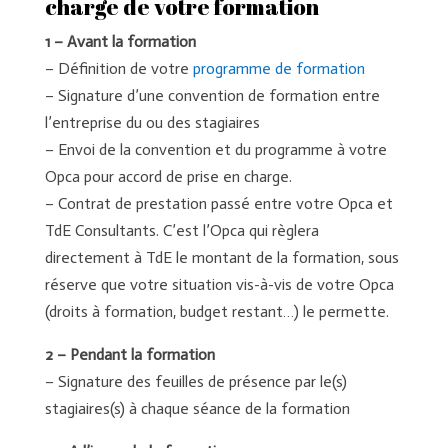
charge de votre formation
1 – Avant la formation
– Définition de votre
programme de formation
– Signature d’une convention de formation entre
l’entreprise du ou des stagiaires
– Envoi de la convention et du programme à votre
Opca pour accord de prise en charge.
– Contrat de prestation passé entre votre Opca et
TdE Consultants. C’est l’Opca qui règlera
directement à TdE le montant de la formation, sous
réserve que votre situation vis-à-vis de votre Opca
(droits à formation, budget restant…) le permette.
2 – Pendant la formation
– Signature des feuilles de présence par le(s)
stagiaires(s) à chaque séance de la formation