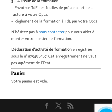
3 – A l’issue de la formation
– Envoi par TdE des feuilles de présence et de la
facture à votre Opca.
– Règlement de la formation à TdE par votre Opca
N’hésitez pas à
nous contacter
pour vous aider à
monter votre dossier de formation.
Déclaration d’activité de formation
enregistrée
sous le n°1175488387. Cet enregistrement ne vaut
pas agrément de l’Etat.
Panier
Votre panier est vide.