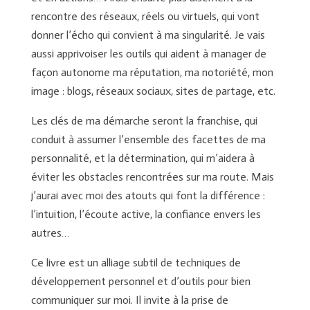
rencontre des réseaux, réels ou virtuels, qui vont
donner l’écho qui convient à ma singularité. Je vais
aussi apprivoiser les outils qui aident à manager de
façon autonome ma réputation, ma notoriété, mon
image : blogs, réseaux sociaux, sites de partage, etc.
Les clés de ma démarche seront la franchise, qui
conduit à assumer l’ensemble des facettes de ma
personnalité, et la détermination, qui m’aidera à
éviter les obstacles rencontrées sur ma route. Mais
j’aurai avec moi des atouts qui font la différence :
l’intuition, l’écoute active, la confiance envers les
autres…
Ce livre est un alliage subtil de techniques de
développement personnel et d’outils pour bien
communiquer sur moi. Il invite à la prise de