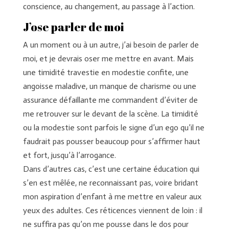
conscience, au changement, au passage à l’action.
J’ose parler de moi
A un moment ou à un autre, j’ai besoin de parler de
moi, et je devrais oser me mettre en avant. Mais
une timidité travestie en modestie confite, une
angoisse maladive, un manque de charisme ou une
assurance défaillante me commandent d’éviter de
me retrouver sur le devant de la scène. La timidité
ou la modestie sont parfois le signe d’un ego qu’il ne
faudrait pas pousser beaucoup pour s’affirmer haut
et fort, jusqu’à l’arrogance.
Dans d’autres cas, c’est une certaine éducation qui
s’en est mêlée, ne reconnaissant pas, voire bridant
mon aspiration d’enfant à me mettre en valeur aux
yeux des adultes. Ces réticences viennent de loin : il
ne suffira pas qu’on me pousse dans le dos pour