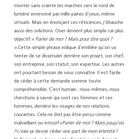
monter sans crainte les marches vers le rond de
lumière environné par mille paires d’yeux, même
virtuels. Mais en énonçant ces réticences, j’ébauche
aussi des solutions. Oser devient plus simple car plus
objectif.
« Parler de moi ? Mais pour dire quoi ?
».
Cette simple phrase indique d’emblée qu’on va
tenter de se dissimuler derrière son projet, son chef,
son entreprise, son statut, son expertise. Les autres
ont pourtant besoin de vous connaître. Il est facile
de céder à cette demande somme toute
compréhensible. C’est humain : nous-mêmes, nous
cherchons à savoir qui sont ces femmes et ces
hommes, derrière les visages de nos relations
courantes. Cela ne doit pas être perçu comme
malveillant ou intrusif
«Parler de moi ? Mais jusqu’où
?».
Vais-je devoir céder une part de mon intimité ?