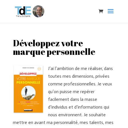
Développez votre
marque personnelle
J’ai l’ambition de me réaliser, dans
toutes mes dimensions, privées
comme professionnelles. Je veux
qu’on puisse me repérer
facilement dans la masse
d’individus et d’informations qui
nous environnent. Je souhaite
mettre en avant ma personnalité, mes talents, mes