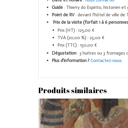
Guide
: Thierry do Espirito, historien et
Point de RV
: devant l'hôtel de ville de
Prix de la visite (forfait 1 à 6 personne
Prix (HT) : 125,00 €
TVA (20,00 %) : 25,00 €
Prix (TTC) : 150,00 €
Dégustation
: 3 huitres ou 3 fromages
Plus d'information ?
Contactez-nous.
Produits similaires