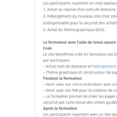
Les participants reçoivent un mail expliq
Achat ou reprise d’un nom de domaine ex
Hébergement du nouveau site chez Ion
(indispensable pour la sécurité des achats
Achat du thème graphique (Divi)
Le formateur avec l’aide de Ionos assure
Frais
Le site WordPress créé en formation est mi
par participant
– Achat nom de domaine et
hébergement w
– Thème graphique et constructeur de page
Pendant la formation
– Venir avec son micro-ordinateur avec un
– Venir avec son RIB pour la création de 
– La formation permet de créer les pages 
sécurisé par carte bleue des visites guidé
Après la formation
Les participants repartent avec un site op