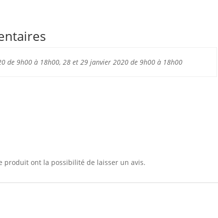
entaires
020 de 9h00 à 18h00, 28 et 29 janvier 2020 de 9h00 à 18h00
 produit ont la possibilité de laisser un avis.