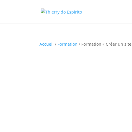
Accueil
/
Formation
/ Formation « Créer un site