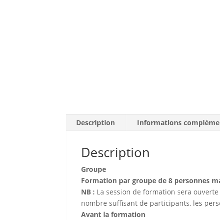
Description
Informations compléme
Description
Groupe
Formation par groupe de 8 personnes 
NB :
La session de formation sera ouverte 
nombre suffisant de participants, les per
Avant la formation