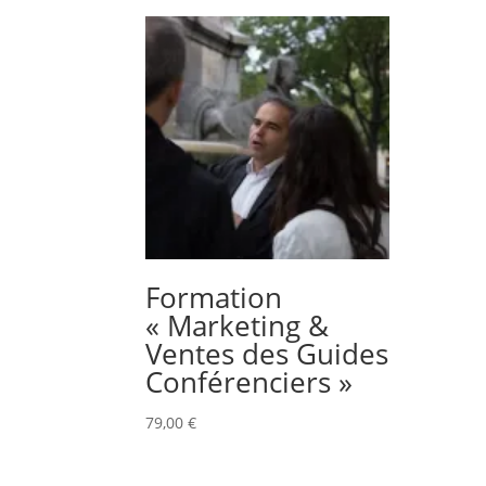
Formation
« Marketing &
Ventes des Guides
Conférenciers »
79,00
€