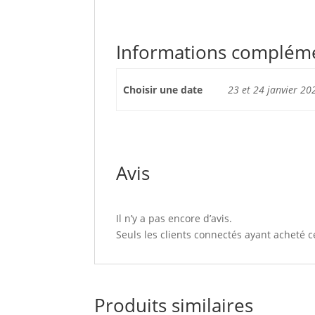
Informations complém
Choisir une date
23 et 24 janvier 2
Avis
Il n’y a pas encore d’avis.
Seuls les clients connectés ayant acheté ce
Produits similaires