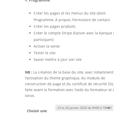
Programme
Créer les pages et les menus du site (dont
Programme, À propos, Formulaire de contact,
Créer les pages produits
Créer le compte Stripe (liaison avec la banque
participant)
Activer la vente
Tester le site
Savoir mettre à jour son site
NB :
La création de la base du site, avec notamment
l’activation du thème graphique, du module de
construction de page et du certificat de sécurité SSL
faite avant la formation avec l’aide du formateur et 
Ionos.
Choisir une