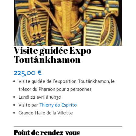
Visite guidée Expo
Toutânkhamon
225,00
€
Visite guidée de l’exposition Toutânkhamon, le
trésor du Pharaon pour 2 personnes
Lundi 22 avril à 16h30
Visite par
Thierry do Espirito
Grande Halle de la Villette
Point de rendez-vous