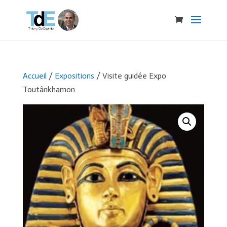
Accueil
/
Expositions
/ Visite guidée Expo
Toutânkhamon