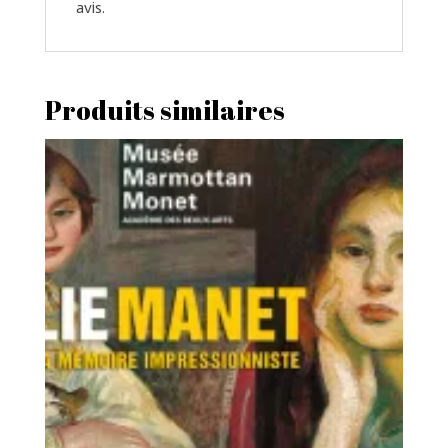
avis.
Produits similaires