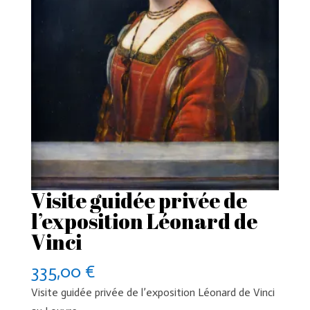
Visite guidée privée de
l’exposition Léonard de
Vinci
335,00
€
Visite guidée privée de l’exposition Léonard de Vinci