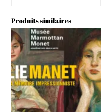
Produits similaires