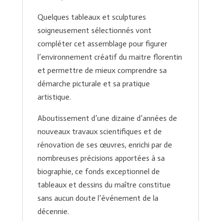
Quelques tableaux et sculptures
soigneusement sélectionnés vont
compléter cet assemblage pour figurer
l’environnement créatif du maitre florentin
et permettre de mieux comprendre sa
démarche picturale et sa pratique
artistique.
Aboutissement d’une dizaine d’années de
nouveaux travaux scientifiques et de
rénovation de ses œuvres, enrichi par de
nombreuses précisions apportées à sa
biographie, ce fonds exceptionnel de
tableaux et dessins du maître constitue
sans aucun doute l’événement de la
décennie.