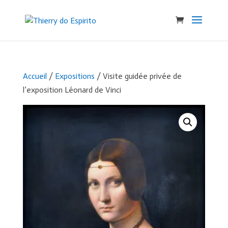
Accueil
/
Expositions
/ Visite guidée privée de
l’exposition Léonard de Vinci