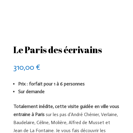
Le Paris des écrivains
310,00
€
Prix : forfait pour 1 à 6 personnes
Sur demande
Totalement inédite, cette visite guidée en ville vous
entraine à Paris
sur les pas d’André Chénier, Verlaine,
Baudelaire, Céline, Molière, Alfred de Musset et
Jean de La Fontaine. Je vous fais découvrir les