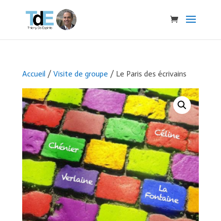
Accueil
/
Visite de groupe
/ Le Paris des écrivains