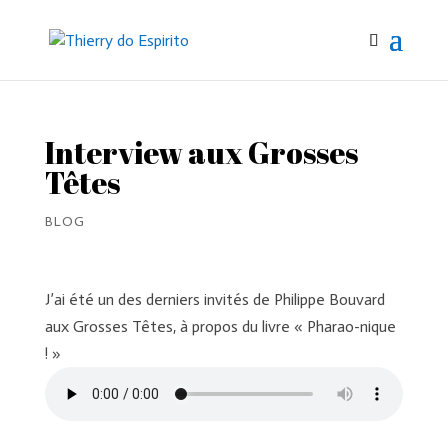
Interview aux Grosses
Têtes
BLOG
J’ai été un des derniers invités de Philippe Bouvard
aux Grosses Têtes, à propos du livre « Pharao-nique
! »