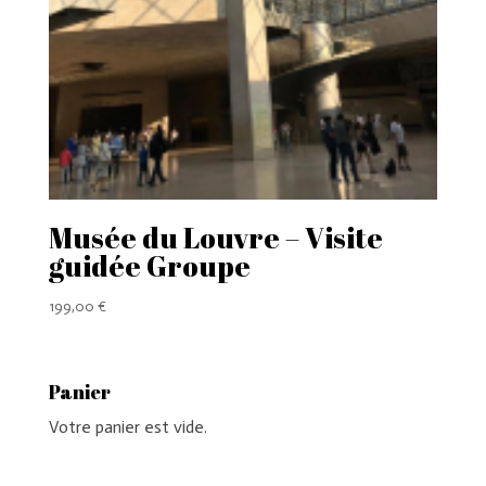
Musée du Louvre – Visite
guidée Groupe
199,00
€
Panier
Votre panier est vide.