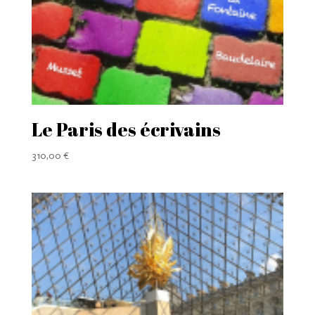
Le Paris des écrivains
310,00
€