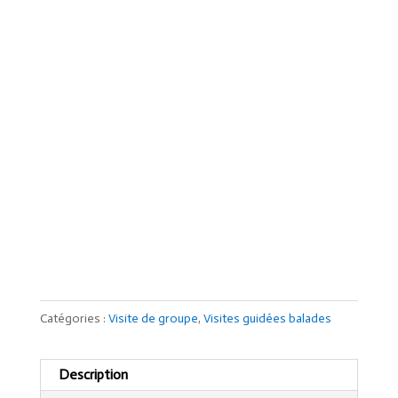
Catégories :
Visite de groupe
,
Visites guidées balades
Description