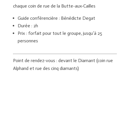
chaque coin de rue de la Butte-aux-Cailles
Guide conférencière : Bénédicte Degat
Durée : 2h
Prix : forfait pour tout le groupe, jusqu’à 25
personnes
Point de rendez-vous : devant le Diamant (coin rue
Alphand et rue des cinq diamants)