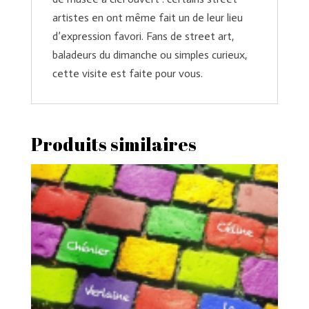
artistes en ont même fait un de leur lieu
d’expression favori. Fans de street art,
baladeurs du dimanche ou simples curieux,
cette visite est faite pour vous.
Produits similaires