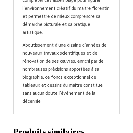
compléter cet assemblage pour figurer
l’environnement créatif du maitre florentin
et permettre de mieux comprendre sa
démarche picturale et sa pratique
artistique.
Aboutissement d’une dizaine d’années de
nouveaux travaux scientifiques et de
rénovation de ses œuvres, enrichi par de
nombreuses précisions apportées à sa
biographie, ce fonds exceptionnel de
tableaux et dessins du maître constitue
sans aucun doute l’événement de la
décennie.
Produits similaires