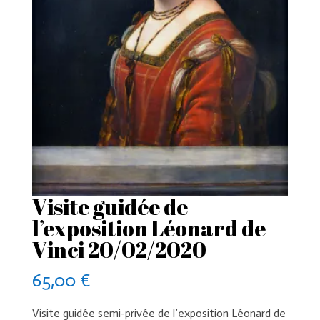
Visite guidée de
l’exposition Léonard de
Vinci 20/02/2020
65,00
€
Visite guidée semi-privée de l’exposition Léonard de