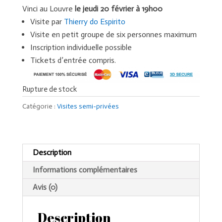
Vinci au Louvre
le jeudi 20 février à 19h00
Visite par
Thierry do Espirito
Visite en petit groupe de six personnes maximum
Inscription individuelle possible
Tickets d’entrée compris.
Rupture de stock
Catégorie :
Visites semi-privées
Description
Informations complémentaires
Avis (0)
Description