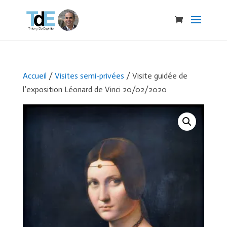
Accueil
/
Visites semi-privées
/ Visite guidée de
l’exposition Léonard de Vinci 20/02/2020