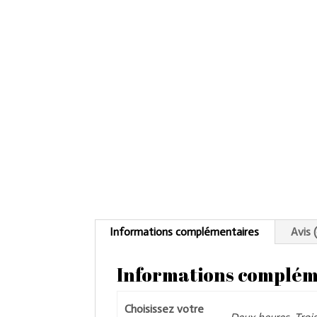
Informations complémentaires
Avis 
Informations complém
Choisissez votre