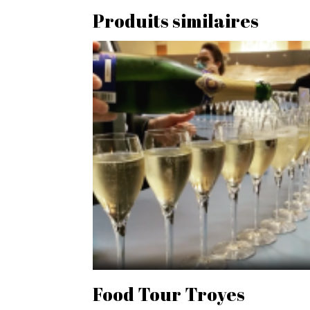
Produits similaires
Food Tour Troyes