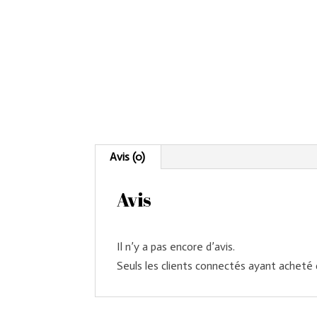
Avis (0)
Avis
Il n’y a pas encore d’avis.
Seuls les clients connectés ayant acheté ce