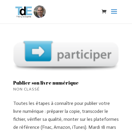
Publier son livre numérique
NON CLASSÉ
Toutes les étapes à connaître pour publier votre
livre numérique : préparer la copie, transcoder le
fichier, vérifier sa qualité, monter sur les plateformes
de référence (Fnac, Amazon, iTunes). Mardi 18 mars