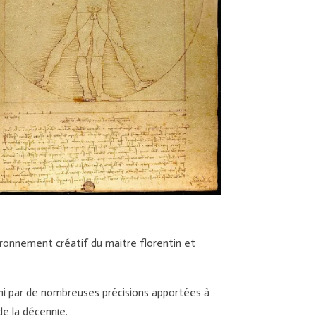
ronnement créatif du maitre florentin et
hi par de nombreuses précisions apportées à
e la décennie.